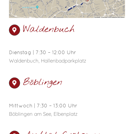
Waldenbuch
Dienstag | 7:30 – 12:00 Uhr
Waldenbuch, Hallenbadparkplatz
Böblingen
Mittwoch | 7:30 – 13:00 Uhr
Böblingen am See, Elbenplatz