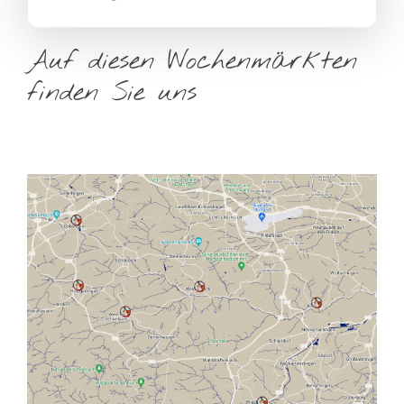
Auf diesen Wochenmärkten
finden Sie uns