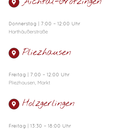
Aichtal-Grötzingen
Donnerstag | 7:00 – 12:00 Uhr
Harthäußerstraße
Pliezhausen
Freitag | 7:00 – 12:00 Uhr
Pliezhausen, Markt
Holzgerlingen
Freitag | 13:30 – 18:00 Uhr