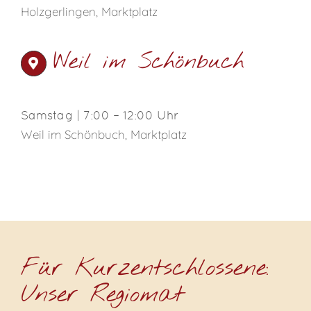
Holzgerlingen, Marktplatz
Weil im Schönbuch
Samstag | 7:00 – 12:00 Uhr
Weil im Schönbuch, Marktplatz
Für Kurzentschlossene:
Unser Regiomat