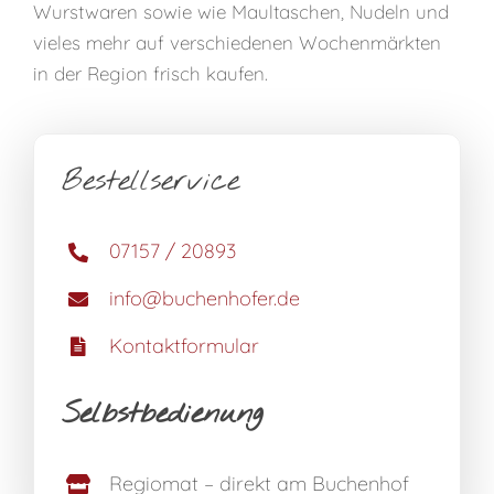
Wurstwaren sowie wie Maultaschen, Nudeln und
vieles mehr auf verschiedenen Wochenmärkten
in der Region frisch kaufen.
Bestellservice
07157 / 20893
info@buchenhofer.de
Kontaktformular
Selbstbedienung
Regiomat – direkt am Buchenhof